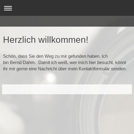
Herzlich willkommen!
Schön, dass Sie den Weg zu mir gefunden haben. Ich
bin
Bernd
Dahm
. Damit ich weiß, wer mich hier besucht, könnt
ihr mir gerne eine Nachricht über mein Kontaktformular senden.